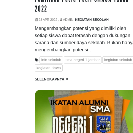
2022
23 APR 2022 ,
ADMIN,
KEGIATAN SEKOLAH
Mengembangkan potensi yang dimiliki oleh
setiap siswa dapat terasah dengan dukungan
sarana dan sumber daya sekolah. Bukan hany
mengembangkan potensi…
info-sekolah
sma-negeri-1-jember
kegiatan-sekolah
kegiatan-siswa
SELENGKAPNYA