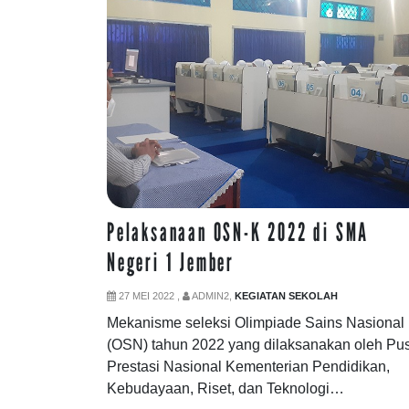
Pelaksanaan OSN-K 2022 di SMA
Negeri 1 Jember
27 MEI 2022 ,
ADMIN2,
KEGIATAN SEKOLAH
Mekanisme seleksi Olimpiade Sains Nasional
(OSN) tahun 2022 yang dilaksanakan oleh Pu
Prestasi Nasional Kementerian Pendidikan,
Kebudayaan, Riset, dan Teknologi…