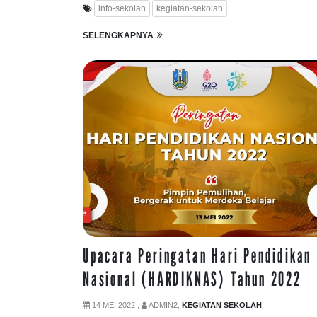
info-sekolah
kegiatan-sekolah
SELENGKAPNYA
Upacara Peringatan Hari Pendidikan
Nasional (HARDIKNAS) Tahun 2022
14 MEI 2022 ,
ADMIN2,
KEGIATAN SEKOLAH