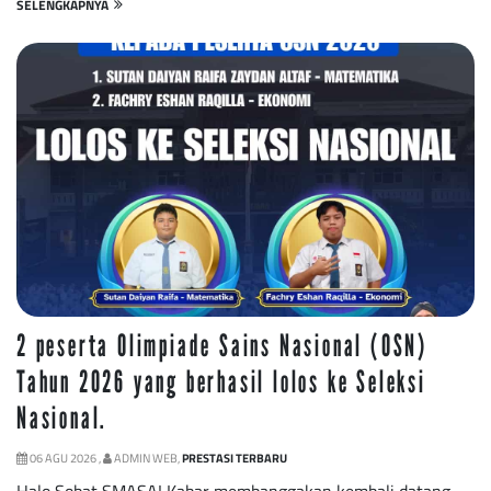
SELENGKAPNYA
2 peserta Olimpiade Sains Nasional (OSN)
Tahun 2026 yang berhasil lolos ke Seleksi
Nasional.
06 AGU 2026 ,
ADMIN WEB,
PRESTASI TERBARU