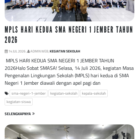
MPLS HARI KEDUA SMA NEGERI 1 JEMBER TAHUN
2026
14 JUL 2026 ,
ADMIN WEB,
KEGIATAN SEKOLAH
MPLS HARI KEDUA SMA NEGERI 1 JEMBER TAHUN
2026Halo Sobat SMASA! Selasa, 14 Juli 2026, kegiatan Masa
Pengenalan Lingkungan Sekolah (MPLS) hari kedua di SMA
Negeri 1 Jember diawali dengan apel pagi dan
sma-negeri-1-jember
kegiatan-sekolah
kepala-sekolah
kegiatan-siswa
SELENGKAPNYA