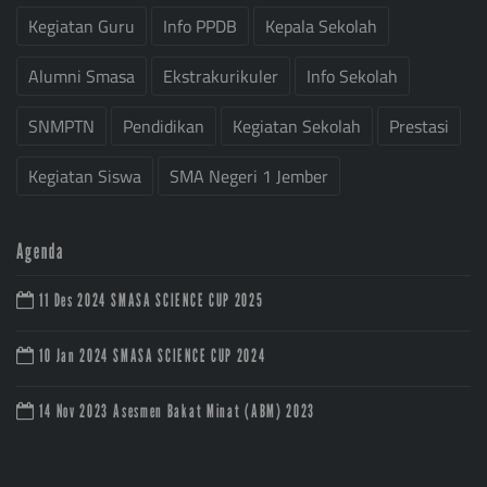
Kegiatan Guru
Info PPDB
Kepala Sekolah
Alumni Smasa
Ekstrakurikuler
Info Sekolah
SNMPTN
Pendidikan
Kegiatan Sekolah
Prestasi
Kegiatan Siswa
SMA Negeri 1 Jember
Agenda
11 Des 2024
SMASA SCIENCE CUP 2025
10 Jan 2024
SMASA SCIENCE CUP 2024
14 Nov 2023
Asesmen Bakat Minat (ABM) 2023