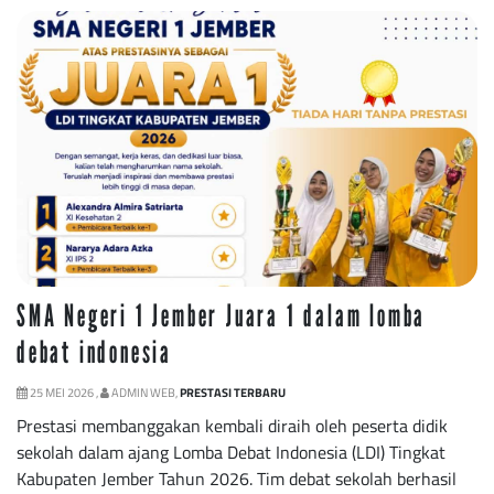
SMA Negeri 1 Jember Juara 1 dalam lomba
debat indonesia
25 MEI 2026 ,
ADMIN WEB,
PRESTASI TERBARU
Prestasi membanggakan kembali diraih oleh peserta didik
sekolah dalam ajang Lomba Debat Indonesia (LDI) Tingkat
Kabupaten Jember Tahun 2026. Tim debat sekolah berhasil