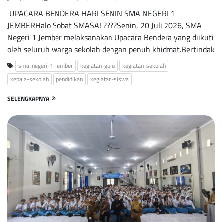
UPACARA BENDERA HARI SENIN SMA NEGERI 1
JEMBERHalo Sobat SMASA! ????Senin, 20 Juli 2026, SMA
Negeri 1 Jember melaksanakan Upacara Bendera yang diikuti
oleh seluruh warga sekolah dengan penuh khidmat.Bertindak
sma-negeri-1-jember
kegiatan-guru
kegiatan-sekolah
kepala-sekolah
pendidikan
kegiatan-siswa
SELENGKAPNYA