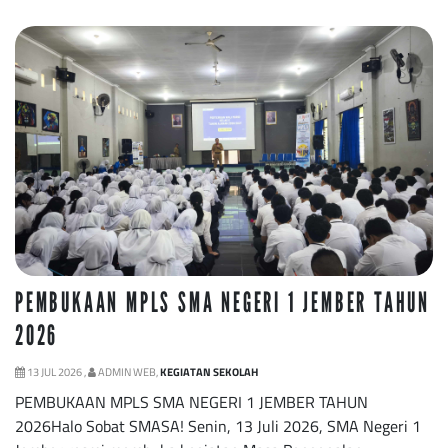
PEMBUKAAN MPLS SMA NEGERI 1 JEMBER TAHUN
2026
13 JUL 2026 ,
ADMIN WEB,
KEGIATAN SEKOLAH
PEMBUKAAN MPLS SMA NEGERI 1 JEMBER TAHUN
2026Halo Sobat SMASA! Senin, 13 Juli 2026, SMA Negeri 1