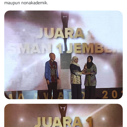
maupun nonakademik.