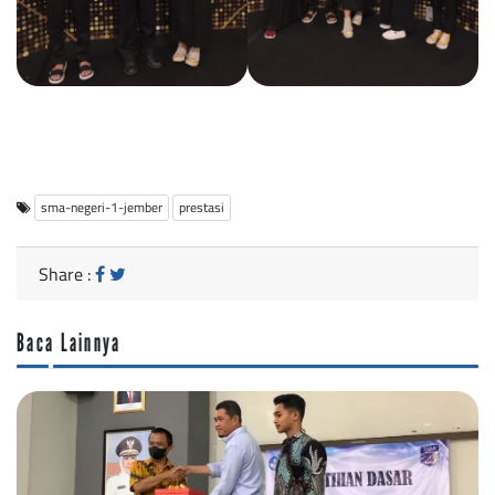
sma-negeri-1-jember
prestasi
Share :
Baca Lainnya