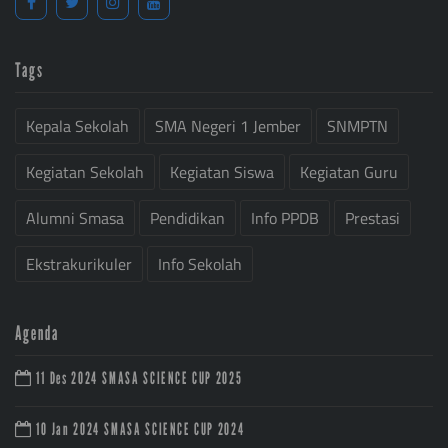
Tags
Kepala Sekolah
SMA Negeri 1 Jember
SNMPTN
Kegiatan Sekolah
Kegiatan Siswa
Kegiatan Guru
Alumni Smasa
Pendidikan
Info PPDB
Prestasi
Ekstrakurikuler
Info Sekolah
Agenda
11 Des 2024
SMASA SCIENCE CUP 2025
10 Jan 2024
SMASA SCIENCE CUP 2024