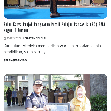
Gelar Karya Projek Penguatan Profil Pelajar Pancasila (P5) SMA
Negeri 1 Jember
19 DES 2022 ,
KEGIATAN SEKOLAH
Kurikulum Merdeka memberikan warna baru dalam dunia
pendidikan, salah satunya…
SELENGKAPNYA