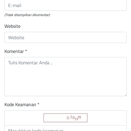
(Tidak ditampilkan dikomentar)
Website
Komentar
*
Kode Keamanan *