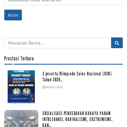
Prestasi Terbaru
2 peserta Olimpiade Sains Nasional (OSN)
Tahun 2026…
06 AGU 2026
SOSIALISASI PENCEGAHAN BAHAYA PAHAM
INTOLERANSI, RADIKALISME, EKSTREMISME,
DAN…