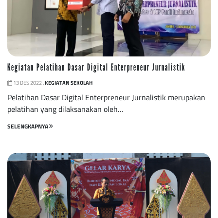
Kegiatan Pelatihan Dasar Digital Enterpreneur Jurnalistik
13 DES 2022 ,
KEGIATAN SEKOLAH
Pelatihan Dasar Digital Enterpreneur Jurnalistik merupakan
pelatihan yang dilaksanakan oleh…
SELENGKAPNYA