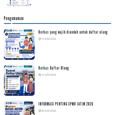
Pengumuman
Berkas yang wajib diunduh untuk daftar ulang
12 JUN 2026
Berkas Daftar Ulang
12 JUN 2026
INFORMASI PENTING SPMB JATIM 2026
05 JUN 2026