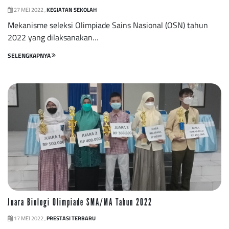
27 MEI 2022 ,
KEGIATAN SEKOLAH
Mekanisme seleksi Olimpiade Sains Nasional (OSN) tahun
2022 yang dilaksanakan…
SELENGKAPNYA
Juara Biologi Olimpiade SMA/MA Tahun 2022
17 MEI 2022 ,
PRESTASI TERBARU