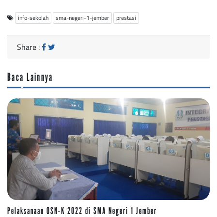
info-sekolah
sma-negeri-1-jember
prestasi
Share :
Baca Lainnya
Pelaksanaan OSN-K 2022 di SMA Negeri 1 Jember