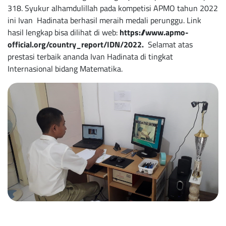
318. Syukur alhamdulillah pada kompetisi APMO tahun 2022
ini Ivan Hadinata berhasil meraih medali perunggu. Link
hasil lengkap bisa dilihat di web:
https://www.apmo-
official.org/country_report/IDN/2022.
Selamat atas
prestasi terbaik ananda Ivan Hadinata di tingkat
Internasional bidang Matematika.