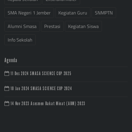
SMA Negeri 1 Jember
Kegiatan Guru
SNMPTN
Alumni Smasa
Prestasi
Kegiatan Siswa
Info Sekolah
Agenda
11 Des 2024
SMASA SCIENCE CUP 2025
10 Jan 2024
SMASA SCIENCE CUP 2024
14 Nov 2023
Asesmen Bakat Minat (ABM) 2023