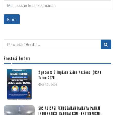
Prestasi Terbaru
2 peserta Olimpiade Sains Nasional (OSN)
Tahun 2026…
06 AGU 2026
SOSIALISASI PENCEGAHAN BAHAYA PAHAM
INTOLERANSI, RADIKALISME, EKSTREMISME,