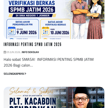
INFORMASI PENTING SPMB JATIM 2026
05 JUN 2026 ,
INFO SEKOLAH
Halo sobat SMASA! INFORMASI PENTING SPMB JATIM
2026 Bagi calon…
SELENGKAPNYA