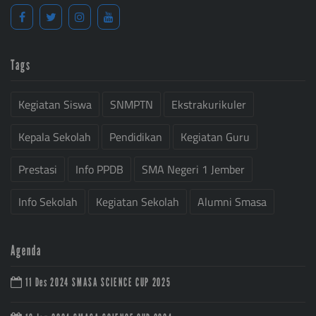
Tags
Kegiatan Siswa
SNMPTN
Ekstrakurikuler
Kepala Sekolah
Pendidikan
Kegiatan Guru
Prestasi
Info PPDB
SMA Negeri 1 Jember
Info Sekolah
Kegiatan Sekolah
Alumni Smasa
Agenda
11 Des 2024
SMASA SCIENCE CUP 2025