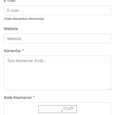
E-mail
*
(Tidak ditampilkan dikomentar)
Website
Komentar
*
Kode Keamanan *