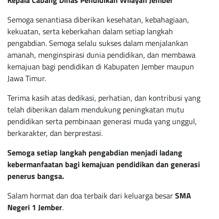
Kepala Cabang Dinas Pendidikan Wilayah Jember
Semoga senantiasa diberikan kesehatan, kebahagiaan,
kekuatan, serta keberkahan dalam setiap langkah
pengabdian. Semoga selalu sukses dalam menjalankan
amanah, menginspirasi dunia pendidikan, dan membawa
kemajuan bagi pendidikan di Kabupaten Jember maupun
Jawa Timur.
Terima kasih atas dedikasi, perhatian, dan kontribusi yang
telah diberikan dalam mendukung peningkatan mutu
pendidikan serta pembinaan generasi muda yang unggul,
berkarakter, dan berprestasi.
Semoga setiap langkah pengabdian menjadi ladang
kebermanfaatan bagi kemajuan pendidikan dan generasi
penerus bangsa.
Salam hormat dan doa terbaik dari keluarga besar
SMA
Negeri 1 Jember
.