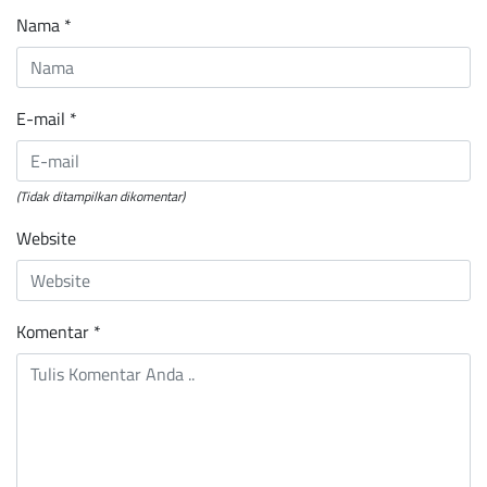
Nama
*
E-mail
*
(Tidak ditampilkan dikomentar)
Website
Komentar
*