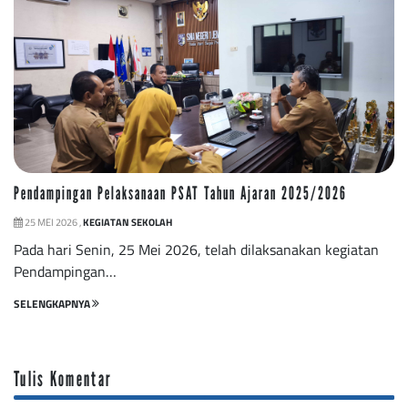
Pendampingan Pelaksanaan PSAT Tahun Ajaran 2025/2026
25 MEI 2026 ,
KEGIATAN SEKOLAH
Pada hari Senin, 25 Mei 2026, telah dilaksanakan kegiatan
Pendampingan…
SELENGKAPNYA
Tulis Komentar