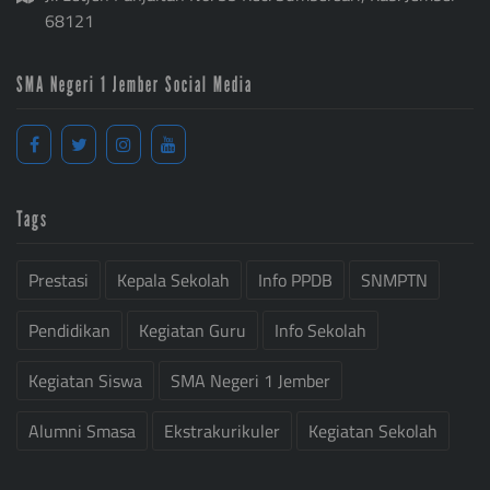
68121
SMA Negeri 1 Jember Social Media
Tags
Prestasi
Kepala Sekolah
Info PPDB
SNMPTN
Pendidikan
Kegiatan Guru
Info Sekolah
Kegiatan Siswa
SMA Negeri 1 Jember
Alumni Smasa
Ekstrakurikuler
Kegiatan Sekolah