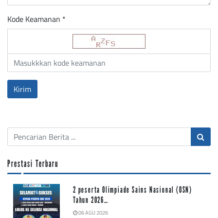
Kode Keamanan *
Prestasi Terbaru
2 peserta Olimpiade Sains Nasional (OSN)
Tahun 2026…
06 AGU 2026