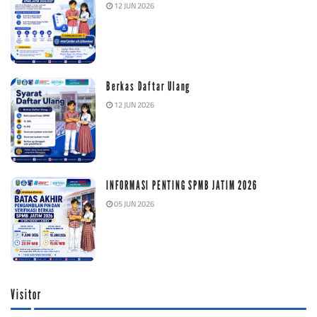
12 JUN 2026
Berkas Daftar Ulang
12 JUN 2026
INFORMASI PENTING SPMB JATIM 2026
05 JUN 2026
Visitor