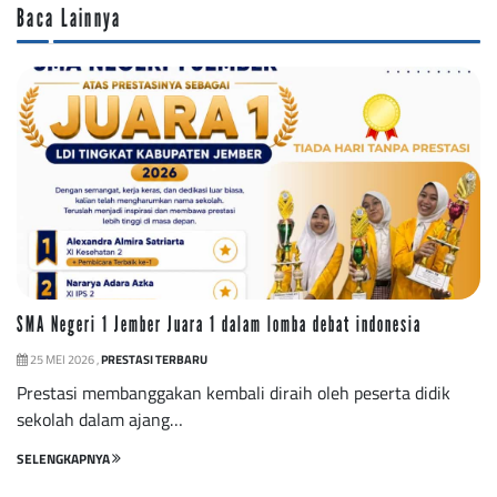
Baca Lainnya
SMA Negeri 1 Jember Juara 1 dalam lomba debat indonesia
25 MEI 2026 ,
PRESTASI TERBARU
Prestasi membanggakan kembali diraih oleh peserta didik
sekolah dalam ajang…
SELENGKAPNYA