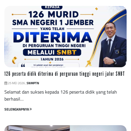
126 peserta didik diterima di perguruan tinggi negeri jalur SNBT
25 MEI 2026 ,
SNMPTN
Selamat dan sukses kepada 126 peserta didik yang telah
berhasil…
SELENGKAPNYA