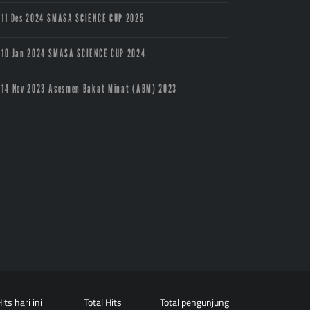
11 Des 2024
SMASA SCIENCE CUP 2025
10 Jan 2024
SMASA SCIENCE CUP 2024
14 Nov 2023
Asesmen Bakat Minat (ABM) 2023
its hari ini
Total Hits
Total pengunjung