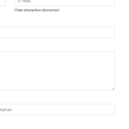
(Tidak ditampilkan dikomentar)