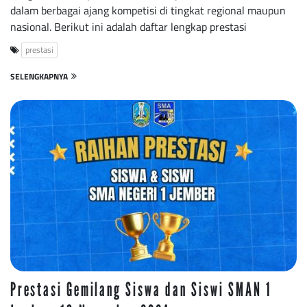
dalam berbagai ajang kompetisi di tingkat regional maupun
nasional. Berikut ini adalah daftar lengkap prestasi
prestasi
SELENGKAPNYA
Prestasi Gemilang Siswa dan Siswi SMAN 1