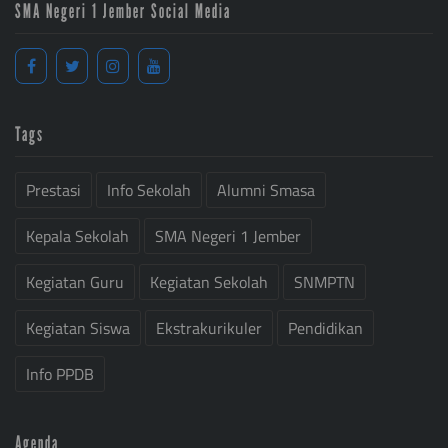
SMA Negeri 1 Jember Social Media
Tags
Prestasi
Info Sekolah
Alumni Smasa
Kepala Sekolah
SMA Negeri 1 Jember
Kegiatan Guru
Kegiatan Sekolah
SNMPTN
Kegiatan Siswa
Ekstrakurikuler
Pendidikan
Info PPDB
Agenda