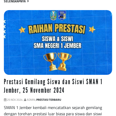
SELENGKAPNYA
Prestasi Gemilang Siswa dan Siswi SMAN 1
Jember, 25 November 2024
25 NOV 2024 ,
ADMIN,
PRESTASI TERBARU
SMAN 1 Jember kembali mencatatkan sejarah gemilang
dengan torehan prestasi luar biasa para siswa dan siswi