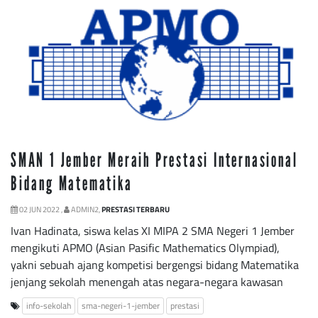
SMAN 1 Jember Meraih Prestasi Internasional
Bidang Matematika
02 JUN 2022 ,
ADMIN2,
PRESTASI TERBARU
Ivan Hadinata, siswa kelas XI MIPA 2 SMA Negeri 1 Jember
mengikuti APMO (Asian Pasific Mathematics Olympiad),
yakni sebuah ajang kompetisi bergengsi bidang Matematika
jenjang sekolah menengah atas negara-negara kawasan
info-sekolah
sma-negeri-1-jember
prestasi