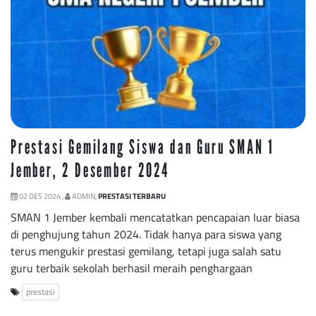
Prestasi Gemilang Siswa dan Guru SMAN 1
Jember, 2 Desember 2024
02 DES 2024 ,
ADMIN,
PRESTASI TERBARU
SMAN 1 Jember kembali mencatatkan pencapaian luar biasa
di penghujung tahun 2024. Tidak hanya para siswa yang
terus mengukir prestasi gemilang, tetapi juga salah satu
guru terbaik sekolah berhasil meraih penghargaan
prestasi