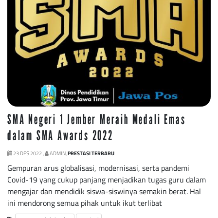
SMA Negeri 1 Jember Meraih Medali Emas
dalam SMA Awards 2022
23 DES 2022 ,
ADMIN,
PRESTASI TERBARU
Gempuran arus globalisasi, modernisasi, serta pandemi
Covid-19 yang cukup panjang menjadikan tugas guru dalam
mengajar dan mendidik siswa-siswinya semakin berat. Hal
ini mendorong semua pihak untuk ikut terlibat