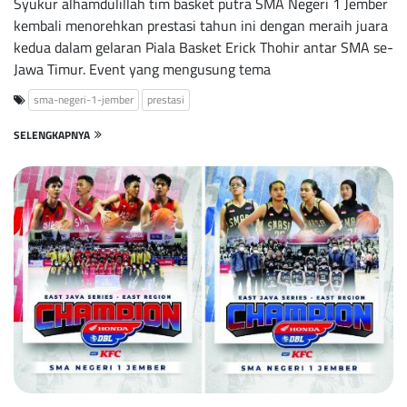
Syukur alhamdulillah tim basket putra SMA Negeri 1 Jember
kembali menorehkan prestasi tahun ini dengan meraih juara
kedua dalam gelaran Piala Basket Erick Thohir antar SMA se-
Jawa Timur. Event yang mengusung tema
sma-negeri-1-jember
prestasi
SELENGKAPNYA