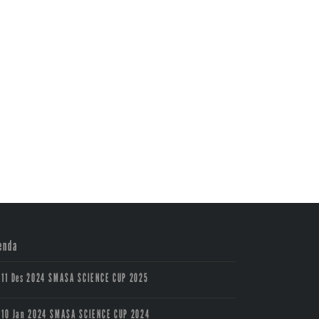
enda
11 Des 2024
SMASA SCIENCE CUP 2025
10 Jan 2024
SMASA SCIENCE CUP 2024