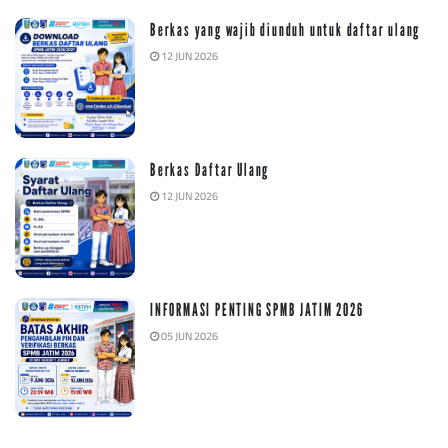
Berkas yang wajib diunduh untuk daftar ulang
12 JUN 2026
Berkas Daftar Ulang
12 JUN 2026
INFORMASI PENTING SPMB JATIM 2026
05 JUN 2026