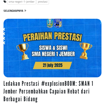
sma-negeri-1-jember
prestasi
SELENGKAPNYA
Ledakan Prestasi #explosionB00M: SMAN 1
Jember Persembahkan Capaian Hebat dari
Berbagai Bidang