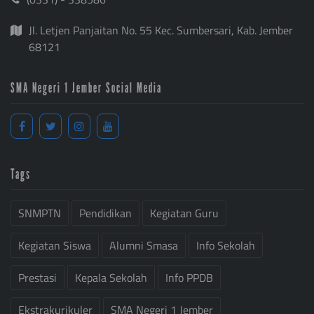
Jl. Letjen Panjaitan No. 55 Kec. Sumbersari, Kab. Jember
68121
SMA Negeri 1 Jember Social Media
Tags
SNMPTN
Pendidikan
Kegiatan Guru
Kegiatan Siswa
Alumni Smasa
Info Sekolah
Prestasi
Kepala Sekolah
Info PPDB
Ekstrakurikuler
SMA Negeri 1 Jember