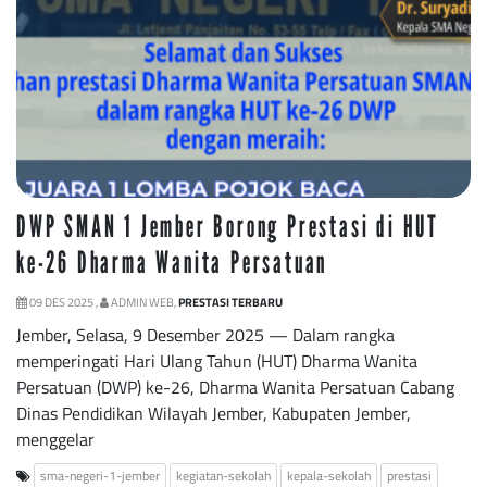
DWP SMAN 1 Jember Borong Prestasi di HUT
ke-26 Dharma Wanita Persatuan
09 DES 2025 ,
ADMIN WEB,
PRESTASI TERBARU
Jember, Selasa, 9 Desember 2025 — Dalam rangka
memperingati Hari Ulang Tahun (HUT) Dharma Wanita
Persatuan (DWP) ke-26, Dharma Wanita Persatuan Cabang
Dinas Pendidikan Wilayah Jember, Kabupaten Jember,
menggelar
sma-negeri-1-jember
kegiatan-sekolah
kepala-sekolah
prestasi