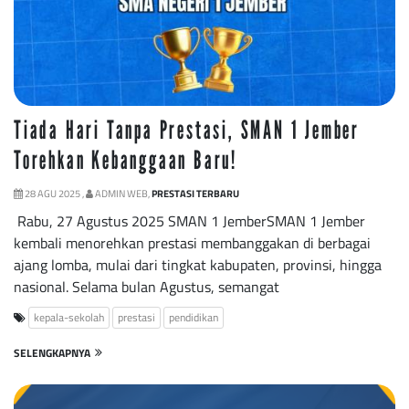
Tiada Hari Tanpa Prestasi, SMAN 1 Jember
Torehkan Kebanggaan Baru!
28 AGU 2025 ,
ADMIN WEB,
PRESTASI TERBARU
Rabu, 27 Agustus 2025 SMAN 1 JemberSMAN 1 Jember
kembali menorehkan prestasi membanggakan di berbagai
ajang lomba, mulai dari tingkat kabupaten, provinsi, hingga
nasional. Selama bulan Agustus, semangat
kepala-sekolah
prestasi
pendidikan
SELENGKAPNYA