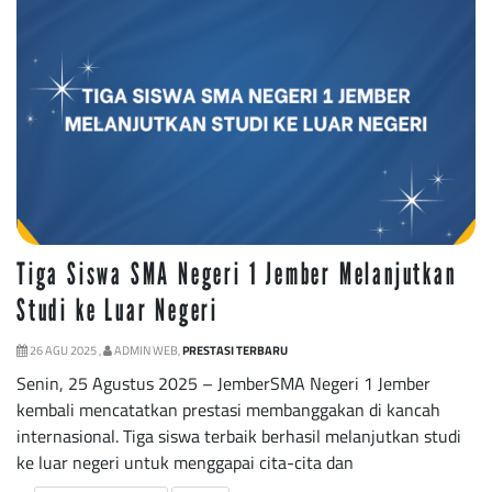
Tiga Siswa SMA Negeri 1 Jember Melanjutkan
Studi ke Luar Negeri
26 AGU 2025 ,
ADMIN WEB,
PRESTASI TERBARU
Senin, 25 Agustus 2025 – JemberSMA Negeri 1 Jember
kembali mencatatkan prestasi membanggakan di kancah
internasional. Tiga siswa terbaik berhasil melanjutkan studi
ke luar negeri untuk menggapai cita-cita dan