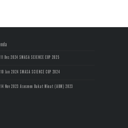
enda
11 Des 2024
SMASA SCIENCE CUP 2025
10 Jan 2024
SMASA SCIENCE CUP 2024
14 Nov 2023
Asesmen Bakat Minat (ABM) 2023