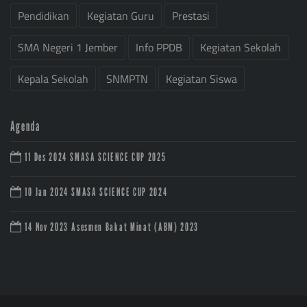
Pendidikan
Kegiatan Guru
Prestasi
SMA Negeri 1 Jember
Info PPDB
Kegiatan Sekolah
Kepala Sekolah
SNMPTN
Kegiatan Siswa
Agenda
11 Des 2024
SMASA SCIENCE CUP 2025
10 Jan 2024
SMASA SCIENCE CUP 2024
14 Nov 2023
Asesmen Bakat Minat (ABM) 2023