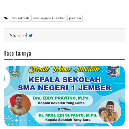
info-sekolah
sma-negeri-1-jember
prestasi
Share :
Baca Lainnya