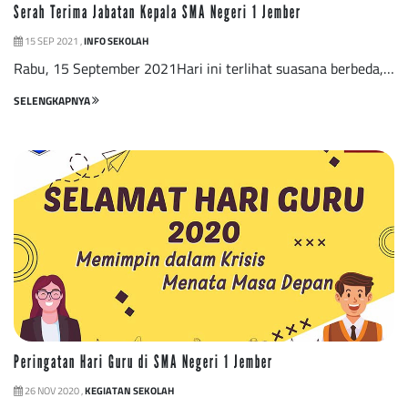
Serah Terima Jabatan Kepala SMA Negeri 1 Jember
15 SEP 2021 ,
INFO SEKOLAH
Rabu, 15 September 2021Hari ini terlihat suasana berbeda,…
SELENGKAPNYA
Peringatan Hari Guru di SMA Negeri 1 Jember
26 NOV 2020 ,
KEGIATAN SEKOLAH