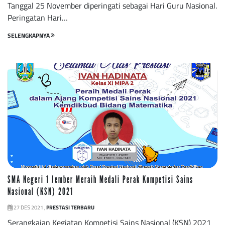
Tanggal 25 November diperingati sebagai Hari Guru Nasional.
Peringatan Hari…
SELENGKAPNYA
SMA Negeri 1 Jember Meraih Medali Perak Kompetisi Sains
Nasional (KSN) 2021
27 DES 2021 ,
PRESTASI TERBARU
Serangkaian Kegiatan Kompetisi Sains Nasional (KSN) 2021