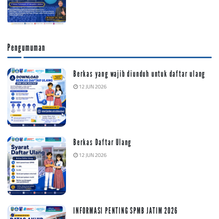
Pengumuman
Berkas yang wajib diunduh untuk daftar ulang
12 JUN 2026
Berkas Daftar Ulang
12 JUN 2026
INFORMASI PENTING SPMB JATIM 2026