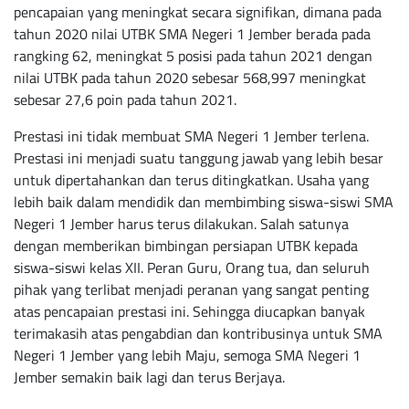
pencapaian yang meningkat secara signifikan, dimana pada
tahun 2020 nilai UTBK SMA Negeri 1 Jember berada pada
rangking 62, meningkat 5 posisi pada tahun 2021 dengan
nilai UTBK pada tahun 2020 sebesar 568,997 meningkat
sebesar 27,6 poin pada tahun 2021.
Prestasi ini tidak membuat SMA Negeri 1 Jember terlena.
Prestasi ini menjadi suatu tanggung jawab yang lebih besar
untuk dipertahankan dan terus ditingkatkan. Usaha yang
lebih baik dalam mendidik dan membimbing siswa-siswi SMA
Negeri 1 Jember harus terus dilakukan. Salah satunya
dengan memberikan bimbingan persiapan UTBK kepada
siswa-siswi kelas XII. Peran Guru, Orang tua, dan seluruh
pihak yang terlibat menjadi peranan yang sangat penting
atas pencapaian prestasi ini. Sehingga diucapkan banyak
terimakasih atas pengabdian dan kontribusinya untuk SMA
Negeri 1 Jember yang lebih Maju, semoga SMA Negeri 1
Jember semakin baik lagi dan terus Berjaya.