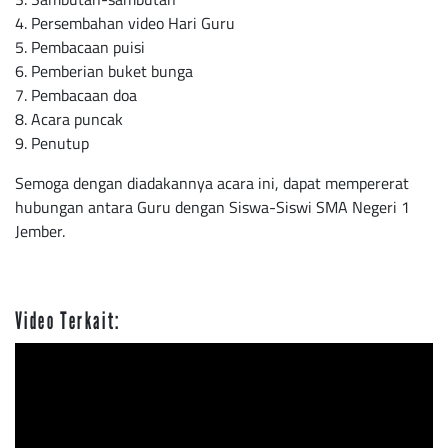
4. Persembahan video Hari Guru
5. Pembacaan puisi
6. Pemberian buket bunga
7. Pembacaan doa
8. Acara puncak
9. Penutup
Semoga dengan diadakannya acara ini, dapat mempererat
hubungan antara Guru dengan Siswa-Siswi SMA Negeri 1
Jember.
Video Terkait: