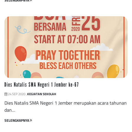
SELENGKAPNYA
Dies Natalis SMA Negeri 1 Jember ke-67
24 SEP 2020 ,
KEGIATAN SEKOLAH
Dies Natalis SMA Negeri 1 Jember merupakan acara tahunan
dan…
SELENGKAPNYA