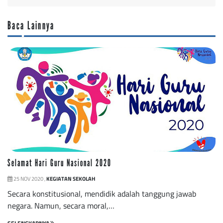
Baca Lainnya
Selamat Hari Guru Nasional 2020
25 NOV 2020 ,
KEGIATAN SEKOLAH
Secara konstitusional, mendidik adalah tanggung jawab
negara. Namun, secara moral,…