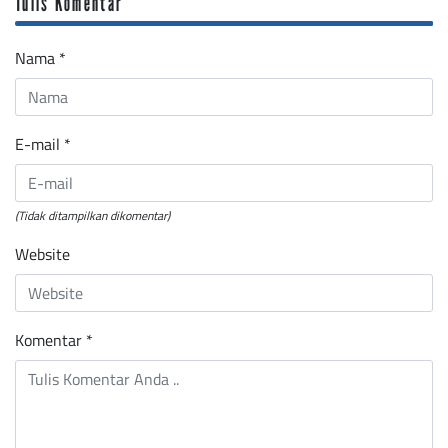
Tulis Komentar
Nama
*
E-mail
*
(Tidak ditampilkan dikomentar)
Website
Komentar
*