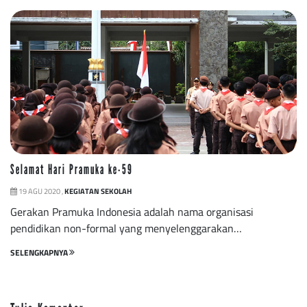
Selamat Hari Pramuka ke-59
19 AGU 2020 ,
KEGIATAN SEKOLAH
Gerakan Pramuka Indonesia adalah nama organisasi
pendidikan non-formal yang menyelenggarakan…
SELENGKAPNYA