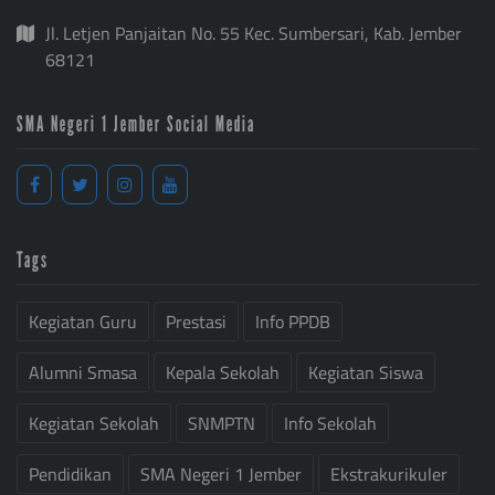
Jl. Letjen Panjaitan No. 55 Kec. Sumbersari, Kab. Jember
68121
SMA Negeri 1 Jember Social Media
Tags
Kegiatan Guru
Prestasi
Info PPDB
Alumni Smasa
Kepala Sekolah
Kegiatan Siswa
Kegiatan Sekolah
SNMPTN
Info Sekolah
Pendidikan
SMA Negeri 1 Jember
Ekstrakurikuler