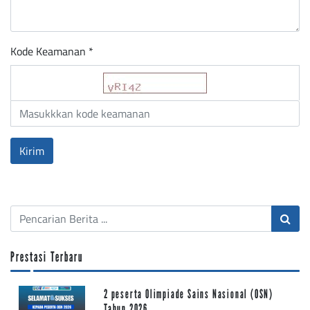
Kode Keamanan *
Prestasi Terbaru
2 peserta Olimpiade Sains Nasional (OSN)
Tahun 2026…