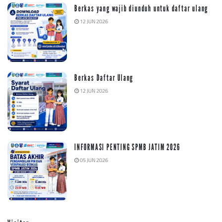
Berkas yang wajib diunduh untuk daftar ulang
12 JUN 2026
Berkas Daftar Ulang
12 JUN 2026
INFORMASI PENTING SPMB JATIM 2026
05 JUN 2026