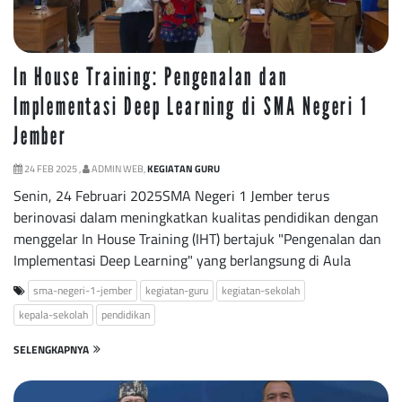
In House Training: Pengenalan dan
Implementasi Deep Learning di SMA Negeri 1
Jember
24 FEB 2025 ,
ADMIN WEB,
KEGIATAN GURU
Senin, 24 Februari 2025SMA Negeri 1 Jember terus
berinovasi dalam meningkatkan kualitas pendidikan dengan
menggelar In House Training (IHT) bertajuk "Pengenalan dan
Implementasi Deep Learning" yang berlangsung di Aula
sma-negeri-1-jember
kegiatan-guru
kegiatan-sekolah
kepala-sekolah
pendidikan
SELENGKAPNYA