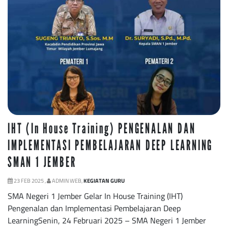
IHT (In House Training) PENGENALAN DAN
IMPLEMENTASI PEMBELAJARAN DEEP LEARNING
SMAN 1 JEMBER
23 FEB 2025 ,
ADMIN WEB,
KEGIATAN GURU
SMA Negeri 1 Jember Gelar In House Training (IHT)
Pengenalan dan Implementasi Pembelajaran Deep
LearningSenin, 24 Februari 2025 – SMA Negeri 1 Jember