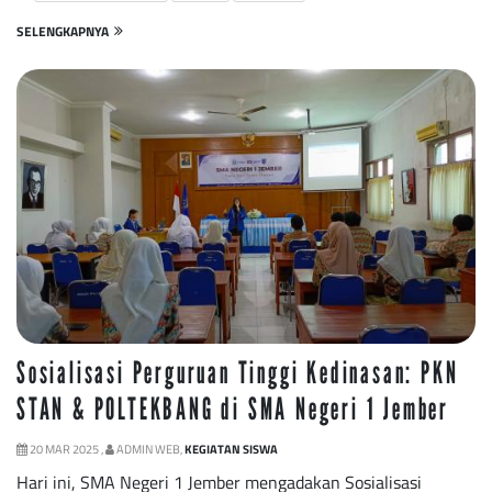
SELENGKAPNYA
Sosialisasi Perguruan Tinggi Kedinasan: PKN
STAN & POLTEKBANG di SMA Negeri 1 Jember
20 MAR 2025 ,
ADMIN WEB,
KEGIATAN SISWA
Hari ini, SMA Negeri 1 Jember mengadakan Sosialisasi