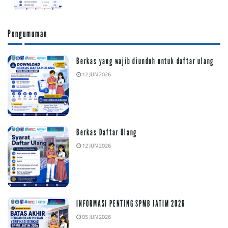
Pengumuman
Berkas yang wajib diunduh untuk daftar ulang
12 JUN 2026
Berkas Daftar Ulang
12 JUN 2026
INFORMASI PENTING SPMB JATIM 2026
05 JUN 2026