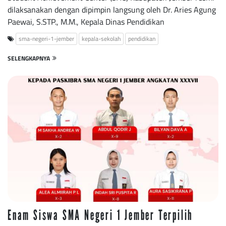
dilaksanakan dengan dipimpin langsung oleh Dr. Aries Agung
Paewai, S.STP., M.M., Kepala Dinas Pendidikan
sma-negeri-1-jember
kepala-sekolah
pendidikan
SELENGKAPNYA
Enam Siswa SMA Negeri 1 Jember Terpilih