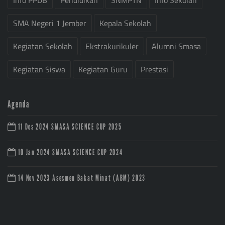
Info PPDB
Pendidikan
SNMPTN
Info Sekolah
SMA Negeri 1 Jember
Kepala Sekolah
Kegiatan Sekolah
Ekstrakurikuler
Alumni Smasa
Kegiatan Siswa
Kegiatan Guru
Prestasi
Agenda
11 Des 2024
SMASA SCIENCE CUP 2025
10 Jan 2024
SMASA SCIENCE CUP 2024
14 Nov 2023
Asesmen Bakat Minat (ABM) 2023