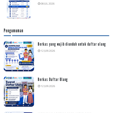
08 JUL 2026
Pengumuman
Berkas yang wajib diunduh untuk daftar ulang
12 JUN 2026
Berkas Daftar Ulang
12 JUN 2026