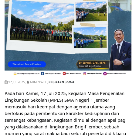
17 JUL 2025 ,
ADMIN WEB,
KEGIATAN SISWA
Pada hari Kamis, 17 Juli 2025, kegiatan Masa Pengenalan
Lingkungan Sekolah (MPLS) SMA Negeri 1 Jember
memasuki hari keempat dengan agenda utama yang
berfokus pada pembentukan karakter kedisiplinan dan
semangat kebangsaan. Kegiatan dimulai dengan apel pagi
yang dilaksanakan di lingkungan Brigif Jember, sebuah
momen yang sarat makna bagi seluruh peserta didik baru