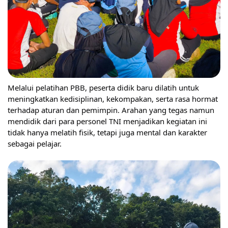
Melalui pelatihan PBB, peserta didik baru dilatih untuk
meningkatkan kedisiplinan, kekompakan, serta rasa hormat
terhadap aturan dan pemimpin. Arahan yang tegas namun
mendidik dari para personel TNI menjadikan kegiatan ini
tidak hanya melatih fisik, tetapi juga mental dan karakter
sebagai pelajar.