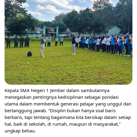
Kepala SMA Negeri 1 Jember dalam sambutannya
menegaskan pentingnya kedisiplinan sebagai pondasi
utama dalam membentuk generasi pelajar yang unggul dan
bertanggung jawab. “Disiplin bukan hanya soal baris
berbaris, tapi tentang bagaimana kita bersikap dalam setiap
hal, baik di sekolah, di rumah, maupun di masyarakat,”
ungkap beliau.