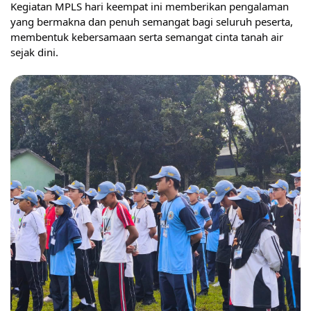
Kegiatan MPLS hari keempat ini memberikan pengalaman
yang bermakna dan penuh semangat bagi seluruh peserta,
membentuk kebersamaan serta semangat cinta tanah air
sejak dini.