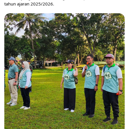
tahun ajaran 2025/2026.