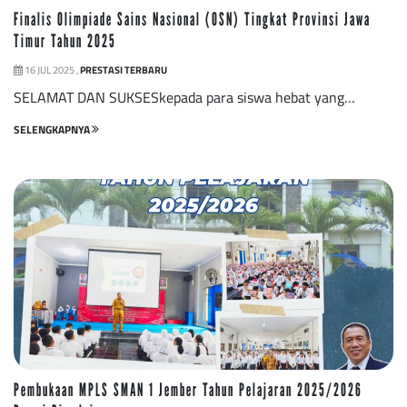
Finalis Olimpiade Sains Nasional (OSN) Tingkat Provinsi Jawa
Timur Tahun 2025
16 JUL 2025 ,
PRESTASI TERBARU
SELAMAT DAN SUKSESkepada para siswa hebat yang…
SELENGKAPNYA
Pembukaan MPLS SMAN 1 Jember Tahun Pelajaran 2025/2026