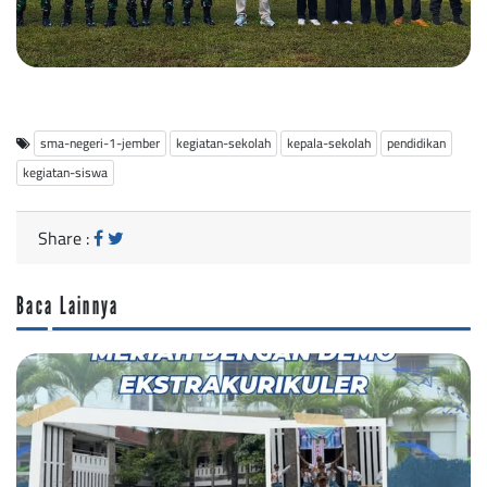
sma-negeri-1-jember
kegiatan-sekolah
kepala-sekolah
pendidikan
kegiatan-siswa
Share :
Baca Lainnya