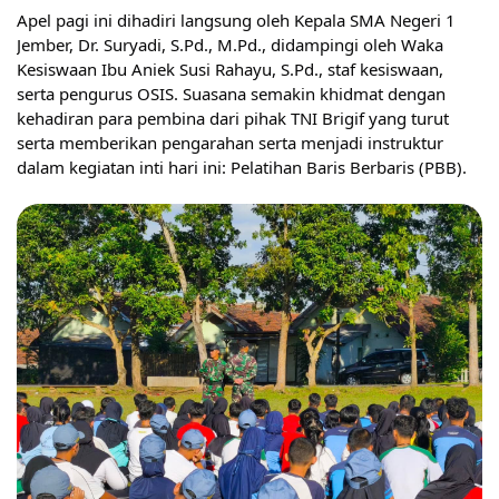
Apel pagi ini dihadiri langsung oleh Kepala SMA Negeri 1
Jember, Dr. Suryadi, S.Pd., M.Pd., didampingi oleh Waka
Kesiswaan Ibu Aniek Susi Rahayu, S.Pd., staf kesiswaan,
serta pengurus OSIS. Suasana semakin khidmat dengan
kehadiran para pembina dari pihak TNI Brigif yang turut
serta memberikan pengarahan serta menjadi instruktur
dalam kegiatan inti hari ini: Pelatihan Baris Berbaris (PBB).