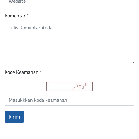
Komentar
*
Kode Keamanan *