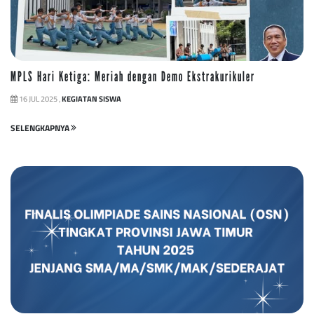
MPLS Hari Ketiga: Meriah dengan Demo Ekstrakurikuler
16 JUL 2025 ,
KEGIATAN SISWA
SELENGKAPNYA