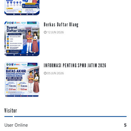
Berkas Daftar Ulang
12 JUN 2026
INFORMASI PENTING SPMB JATIM 2026
05 JUN 2026
Visitor
User Online
5