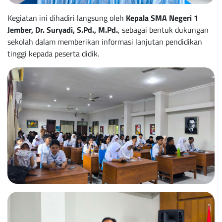
Kegiatan ini dihadiri langsung oleh
Kepala SMA Negeri 1
Jember, Dr. Suryadi, S.Pd., M.Pd.
, sebagai bentuk dukungan
sekolah dalam memberikan informasi lanjutan pendidikan
tinggi kepada peserta didik.