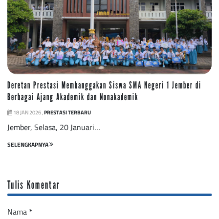
Deretan Prestasi Membanggakan Siswa SMA Negeri 1 Jember di
Berbagai Ajang Akademik dan Nonakademik
18 JAN 2026 ,
PRESTASI TERBARU
Jember, Selasa, 20 Januari…
SELENGKAPNYA
Tulis Komentar
Nama
*