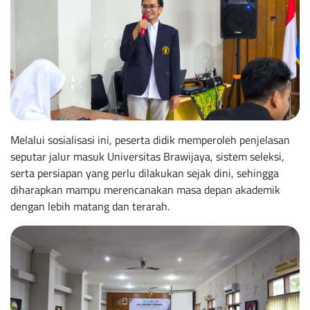
Melalui sosialisasi ini, peserta didik memperoleh penjelasan
seputar jalur masuk Universitas Brawijaya, sistem seleksi,
serta persiapan yang perlu dilakukan sejak dini, sehingga
diharapkan mampu merencanakan masa depan akademik
dengan lebih matang dan terarah.