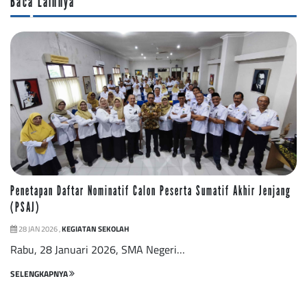
Baca Lainnya
Penetapan Daftar Nominatif Calon Peserta Sumatif Akhir Jenjang
(PSAJ)
28 JAN 2026 ,
KEGIATAN SEKOLAH
Rabu, 28 Januari 2026, SMA Negeri…
SELENGKAPNYA