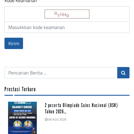
Kode Keamanan *
Prestasi Terbaru
2 peserta Olimpiade Sains Nasional (OSN)
Tahun 2026…
06 AGU 2026