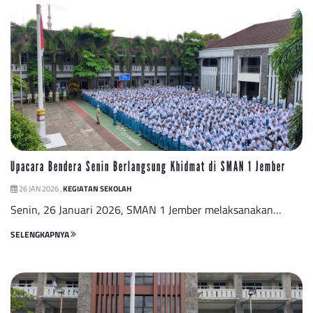
Upacara Bendera Senin Berlangsung Khidmat di SMAN 1 Jember
26 JAN 2026 ,
KEGIATAN SEKOLAH
Senin, 26 Januari 2026, SMAN 1 Jember melaksanakan…
SELENGKAPNYA