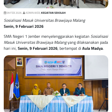
09 FEB 2026 ,
ADMIN WEB,
KEGIATAN SEKOLAH
Sosialisasi Masuk Universitas Brawijaya Malang
Senin, 9 Februari 2026
SMA Negeri 1 Jember menyelenggarakan kegiatan
Sosialisasi
Masuk Universitas Brawijaya Malang
yang dilaksanakan pada
hari ini,
Senin, 9 Februari 2026
, bertempat di
Aula Madya
.