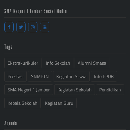
SMA Negeri 1 Jember Social Media
Tags
Ekstrakurikuler
Info Sekolah
Alumni Smasa
Prestasi
SNMPTN
Kegiatan Siswa
Info PPDB
SMA Negeri 1 Jember
Kegiatan Sekolah
Pendidikan
Kepala Sekolah
Kegiatan Guru
Agenda