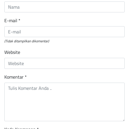
E-mail
*
(Tidak ditampilkan dikomentar)
Website
Komentar
*