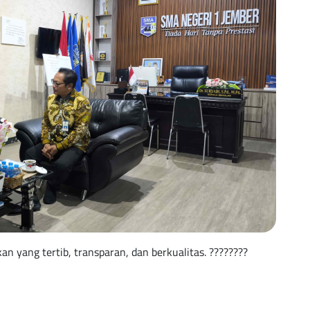
n yang tertib, transparan, dan berkualitas. ????????