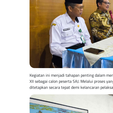
Kegiatan ini menjadi tahapan penting dalam mem
XII sebagai calon peserta SAJ. Melalui proses yan
ditetapkan secara tepat demi kelancaran pelaksa