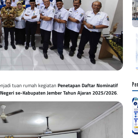
Pe
enjadi tuan rumah kegiatan
Penetapan Daftar Nominatif
A Negeri se-Kabupaten Jember Tahun Ajaran 2025/2026
.