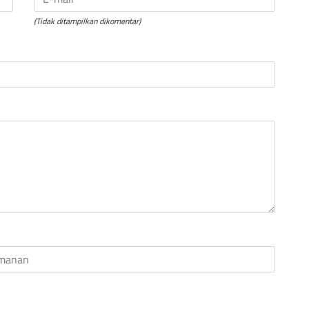
(Tidak ditampilkan dikomentar)