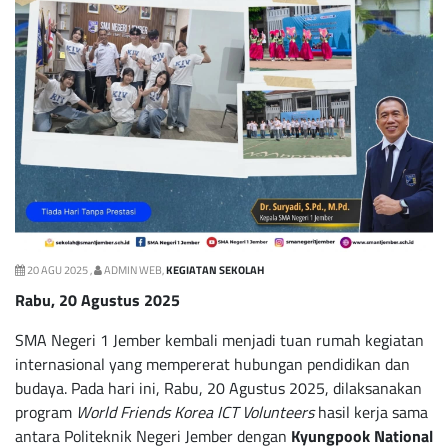
20 AGU 2025 ,
ADMIN WEB,
KEGIATAN SEKOLAH
Rabu, 20 Agustus 2025
SMA Negeri 1 Jember kembali menjadi tuan rumah kegiatan
internasional yang mempererat hubungan pendidikan dan
budaya. Pada hari ini, Rabu, 20 Agustus 2025, dilaksanakan
program
World Friends Korea ICT Volunteers
hasil kerja sama
antara Politeknik Negeri Jember dengan
Kyungpook National