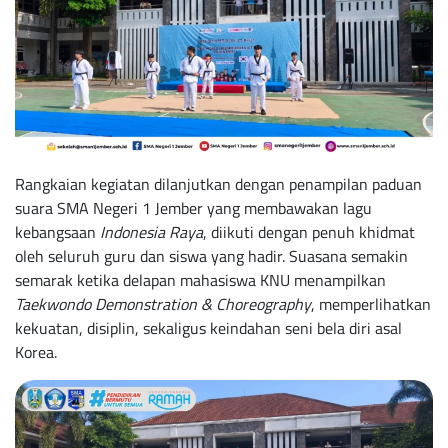
Rangkaian kegiatan dilanjutkan dengan penampilan paduan
suara SMA Negeri 1 Jember yang membawakan lagu
kebangsaan
Indonesia Raya
, diikuti dengan penuh khidmat
oleh seluruh guru dan siswa yang hadir. Suasana semakin
semarak ketika delapan mahasiswa KNU menampilkan
Taekwondo Demonstration & Choreography
, memperlihatkan
kekuatan, disiplin, sekaligus keindahan seni bela diri asal
Korea.