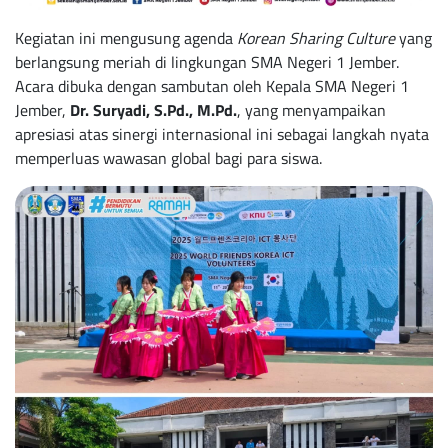
Kegiatan ini mengusung agenda
Korean Sharing Culture
yang
berlangsung meriah di lingkungan SMA Negeri 1 Jember.
Acara dibuka dengan sambutan oleh Kepala SMA Negeri 1
Jember,
Dr. Suryadi, S.Pd., M.Pd.
, yang menyampaikan
apresiasi atas sinergi internasional ini sebagai langkah nyata
memperluas wawasan global bagi para siswa.