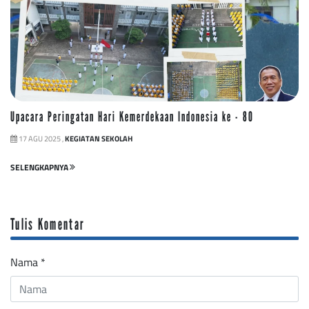
Upacara Peringatan Hari Kemerdekaan Indonesia ke - 80
17 AGU 2025 ,
KEGIATAN SEKOLAH
SELENGKAPNYA
Tulis Komentar
Nama
*