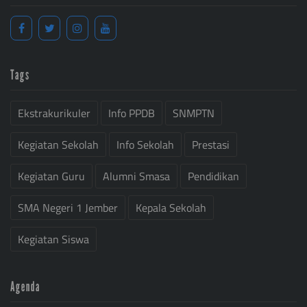
Tags
Ekstrakurikuler
Info PPDB
SNMPTN
Kegiatan Sekolah
Info Sekolah
Prestasi
Kegiatan Guru
Alumni Smasa
Pendidikan
SMA Negeri 1 Jember
Kepala Sekolah
Kegiatan Siswa
Agenda