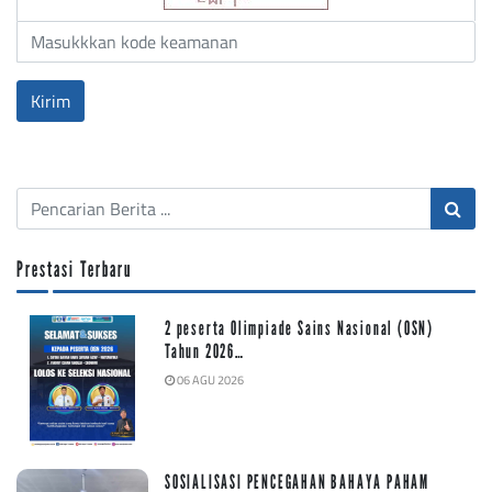
Prestasi Terbaru
2 peserta Olimpiade Sains Nasional (OSN)
Tahun 2026…
06 AGU 2026
SOSIALISASI PENCEGAHAN BAHAYA PAHAM