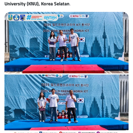
University (KNU), Korea Selatan
.