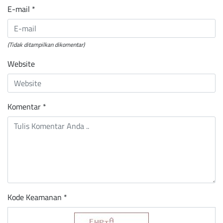
E-mail
*
(Tidak ditampilkan dikomentar)
Website
Komentar
*
Kode Keamanan *