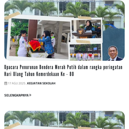
Upacara Penurunan Bendera Merah Putih dalam rangka peringatan
Hari Ulang Tahun Kemerdekaan Ke - 80
17 AGU 2025 ,
KEGIATAN SEKOLAH
SELENGKAPNYA