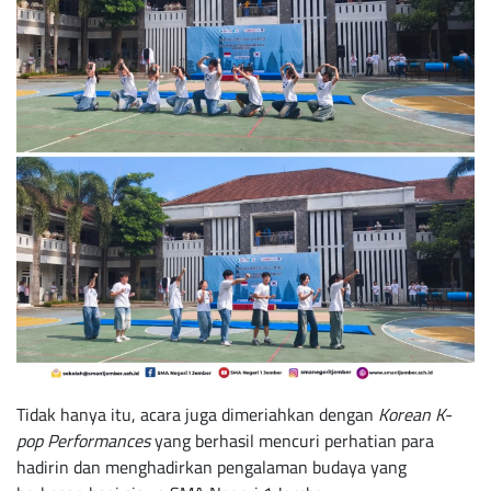
Tidak hanya itu, acara juga dimeriahkan dengan
Korean K-
pop Performances
yang berhasil mencuri perhatian para
hadirin dan menghadirkan pengalaman budaya yang