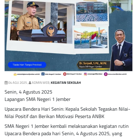
04 AGU 2025 ,
ADMIN WEB,
KEGIATAN SEKOLAH
Senin, 4 Agustus 2025
Lapangan SMA Negeri 1 Jember
Upacara Bendera Hari Senin: Kepala Sekolah Tegaskan Nilai-
Nilai Positif dan Berikan Motivasi Peserta ANBK
SMA Negeri 1 Jember kembali melaksanakan kegiatan rutin
Upacara Bendera pada hari Senin, 4 Agustus 2025, yang