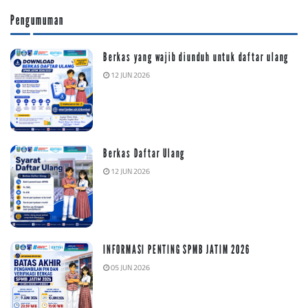
Pengumuman
Berkas yang wajib diunduh untuk daftar ulang
12 JUN 2026
Berkas Daftar Ulang
12 JUN 2026
INFORMASI PENTING SPMB JATIM 2026
05 JUN 2026