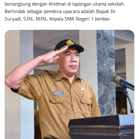
berlangsung dengan khidmat di lapangan utama sekolah.
Bertindak sebagai pembina upacara adalah Bapak Dr.
Suryadi, S.Pd., M.Pd., Kepala SMA Negeri 1 Jember.