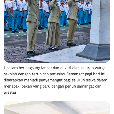
Upacara berlangsung lancar dan diikuti oleh seluruh warga
sekolah dengan tertib dan antusias. Semangat pagi hari ini
diharapkan menjadi penyemangat bagi seluruh siswa dalam
menapaki pekan yang baru dengan penuh semangat dan
prestasi.