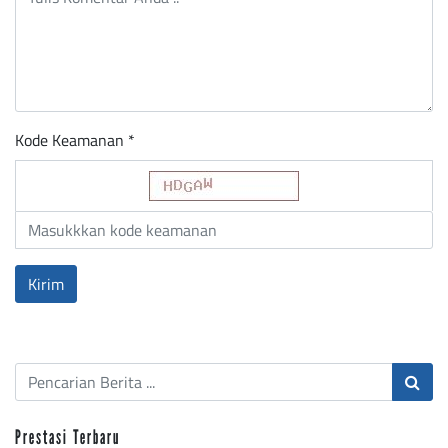
Kode Keamanan *
Prestasi Terbaru