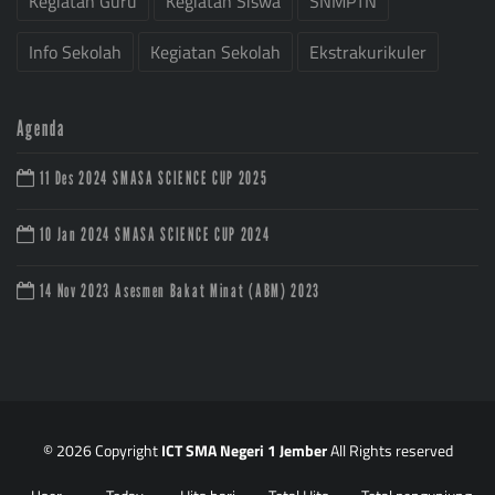
Kegiatan Guru
Kegiatan Siswa
SNMPTN
Info Sekolah
Kegiatan Sekolah
Ekstrakurikuler
Agenda
11 Des 2024
SMASA SCIENCE CUP 2025
10 Jan 2024
SMASA SCIENCE CUP 2024
14 Nov 2023
Asesmen Bakat Minat (ABM) 2023
© 2026 Copyright
ICT SMA Negeri 1 Jember
All Rights reserved