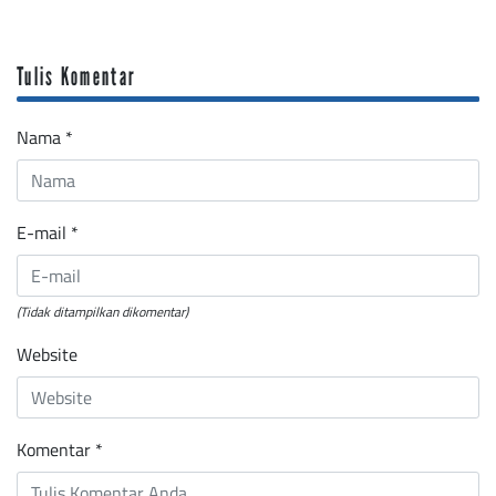
Tulis Komentar
Nama
*
E-mail
*
(Tidak ditampilkan dikomentar)
Website
Komentar
*