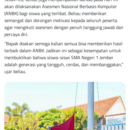
akan dilaksanakan Asesmen Nasional Berbasis Komputer
(ANBK) bagi siswa yang terlibat. Beliau memberikan
semangat dan dorongan motivasi kepada seluruh peserta
agar mengikuti asesmen dengan penuh tanggung jawab dan
percaya diri.
“Bapak doakan semoga kalian semua bisa memberikan hasil
terbaik dalam ANBK. Jadikan ini sebagai kesempatan untuk
membuktikan bahwa siswa-siswi SMA Negeri 1 Jember
adalah generasi yang tangguh, cerdas, dan membanggakan,”
ujar beliau.