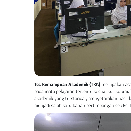
Tes Kemampuan Akademik (TKA)
merupakan ase
pada mata pelajaran tertentu sesuai kurikulum
akademik yang terstandar, menyetarakan hasil be
menjadi salah satu bahan pertimbangan seleksi 