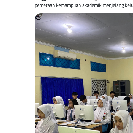
pemetaan kemampuan akademik menjelang kelu