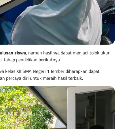
ulusan siswa
, namun hasilnya dapat menjadi tolok ukur
i tahap pendidikan berikutnya.
swa kelas XII SMA Negeri 1 Jember diharapkan dapat
n percaya diri untuk meraih hasil terbaik.