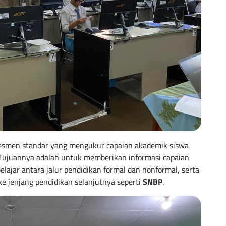
smen standar yang mengukur capaian akademik siswa
. Tujuannya adalah untuk memberikan informasi capaian
lajar antara jalur pendidikan formal dan nonformal, serta
ke jenjang pendidikan selanjutnya seperti
SNBP
.