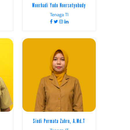
Moerhadi Yudo Noersetyobudy
Tenaga TI
Sindi Permata Zahro, A.Md.T