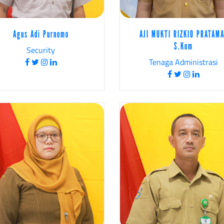
Agus Adi Purnomo
AJI MUKTI RIZKIO PRATAMA
S.Kom
Security
Tenaga Administrasi