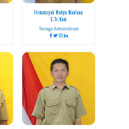
.
Firmansyah Wahyu Maulana
S.Tr.Kom
Tenaga Administrasi