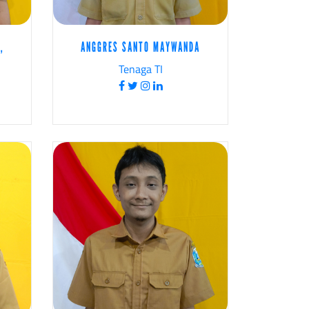
,
ANGGRES SANTO MAYWANDA
Tenaga TI