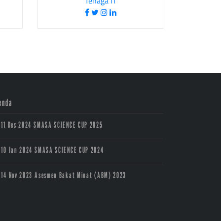
Tenaga IT
enda
11 Des 2024
SMASA SCIENCE CUP 2025
10 Jan 2024
SMASA SCIENCE CUP 2024
14 Nov 2023
Asesmen Bakat Minat (ABM) 2023