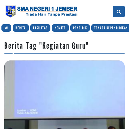
BERITA
FASILITAS
KOMITE
PENDIDIK
TENAGA KEPENDIDIKAN
Berita Tag "Kegiatan Guru"