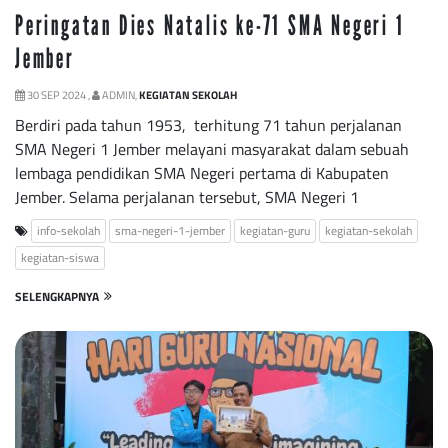
Peringatan Dies Natalis ke-71 SMA Negeri 1
Jember
30 SEP 2024 ,
ADMIN,
KEGIATAN SEKOLAH
Berdiri pada tahun 1953, terhitung 71 tahun perjalanan
SMA Negeri 1 Jember melayani masyarakat dalam sebuah
lembaga pendidikan SMA Negeri pertama di Kabupaten
Jember. Selama perjalanan tersebut, SMA Negeri 1
info-sekolah
sma-negeri-1-jember
kegiatan-guru
kegiatan-sekolah
kegiatan-siswa
SELENGKAPNYA