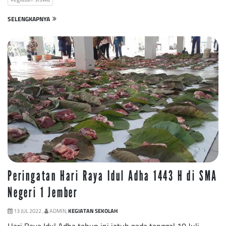
SELENGKAPNYA
Peringatan Hari Raya Idul Adha 1443 H di SMA
Negeri 1 Jember
13 JUL 2022 ,
ADMIN,
KEGIATAN SEKOLAH