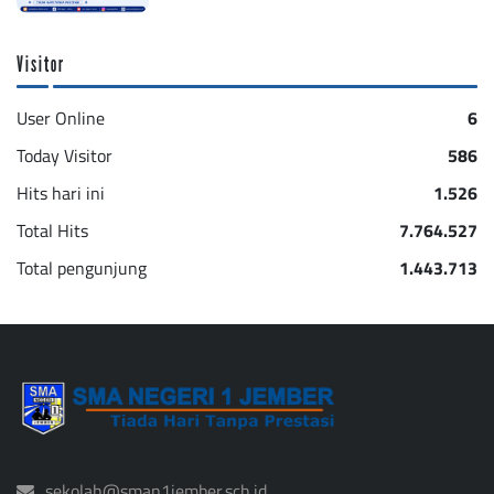
Visitor
User Online
6
Today Visitor
586
Hits hari ini
1.526
Total Hits
7.764.527
Total pengunjung
1.443.713
sekolah@sman1jember.sch.id