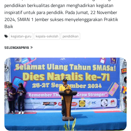
pendidikan berkualitas dengan menghadirkan kegiatan
inspiratif untuk para pendidik. Pada Jumat, 22 November
2024, SMAN 1 Jember sukses menyelenggarakan Praktik
Baik
kegiatan-guru
kepala-sekolah
pendidikan
SELENGKAPNYA