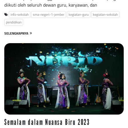
diikuti oleh seluruh dewan guru, karyawan, dan
info-sekolah
sma-negeri-1-jember
kegiatan-guru
kegiatan-sekolah
pendidikan
SELENGKAPNYA
Semalam dalam Nuansa Biru 2023