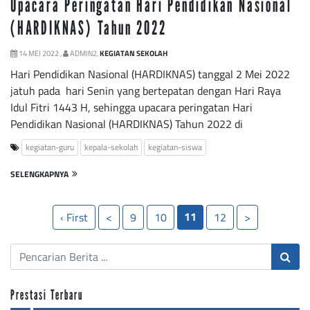
Upacara Peringatan Hari Pendidikan Nasional
(HARDIKNAS) Tahun 2022
14 MEI 2022 ,
ADMIN2,
KEGIATAN SEKOLAH
Hari Pendidikan Nasional (HARDIKNAS) tanggal 2 Mei 2022
jatuh pada hari Senin yang bertepatan dengan Hari Raya
Idul Fitri 1443 H, sehingga upacara peringatan Hari
Pendidikan Nasional (HARDIKNAS) Tahun 2022 di
kegiatan-guru
kepala-sekolah
kegiatan-siswa
SELENGKAPNYA
11
‹ First
<
9
10
12
>
Prestasi Terbaru