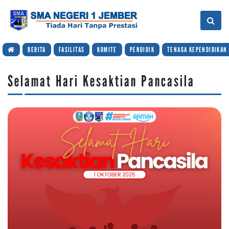
BERITA
FASILITAS
KOMITE
PENDIDIK
TENAGA KEPENDIDIKAN
Selamat Hari Kesaktian Pancasila