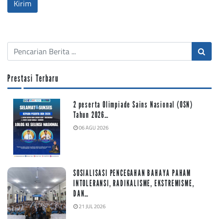
Prestasi Terbaru
2 peserta Olimpiade Sains Nasional (OSN)
Tahun 2026…
06 AGU 2026
SOSIALISASI PENCEGAHAN BAHAYA PAHAM
INTOLERANSI, RADIKALISME, EKSTREMISME,
DAN…
21 JUL 2026