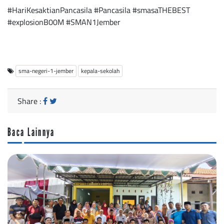
#HariKesaktianPancasila #Pancasila #smasaTHEBEST
#explosionB00M #SMAN1Jember
sma-negeri-1-jember
kepala-sekolah
Share :
Baca Lainnya