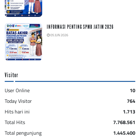
INFORMASI PENTING SPMB JATIM 2026
05 JUN 2026
Visitor
User Online
10
Today Visitor
764
Hits hari ini
1.713
Total Hits
7.768.561
Total pengunjung
1.445.400