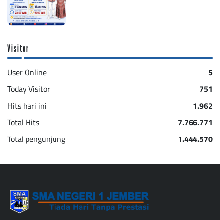
Visitor
User Online
5
Today Visitor
751
Hits hari ini
1.962
Total Hits
7.766.771
Total pengunjung
1.444.570