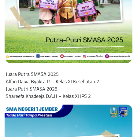
Juara Putra SMASA 2025
Alfan Daiva Byakta P. – Kelas XI Kesehatan 2
Juara Putri SMASA 2025
Shareefa Khadeeja D.A.H – Kelas XI IPS 2