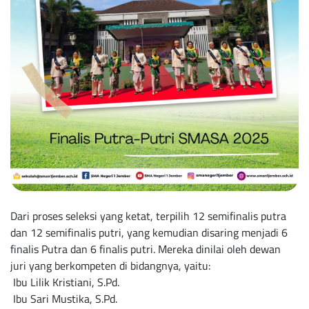
Dari proses seleksi yang ketat, terpilih 12 semifinalis putra
dan 12 semifinalis putri, yang kemudian disaring menjadi 6
finalis Putra dan 6 finalis putri. Mereka dinilai oleh dewan
juri yang berkompeten di bidangnya, yaitu:
Ibu Lilik Kristiani, S.Pd.
Ibu Sari Mustika, S.Pd.