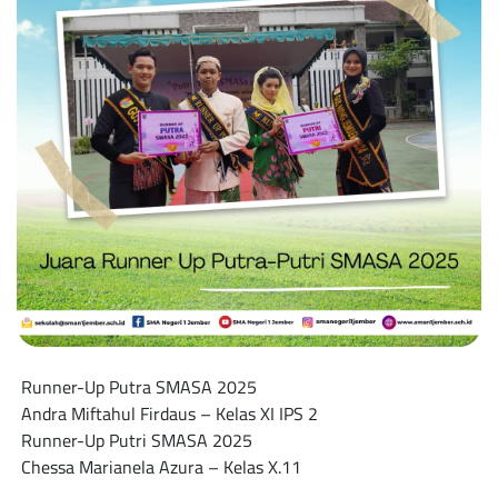
Runner-Up Putra SMASA 2025
Andra Miftahul Firdaus – Kelas XI IPS 2
Runner-Up Putri SMASA 2025
Chessa Marianela Azura – Kelas X.11