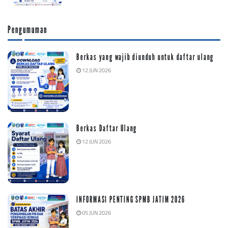
Pengumuman
Berkas yang wajib diunduh untuk daftar ulang
12 JUN 2026
Berkas Daftar Ulang
12 JUN 2026
INFORMASI PENTING SPMB JATIM 2026
05 JUN 2026