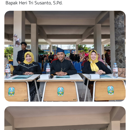
Bapak Heri Tri Susanto, S.Pd.