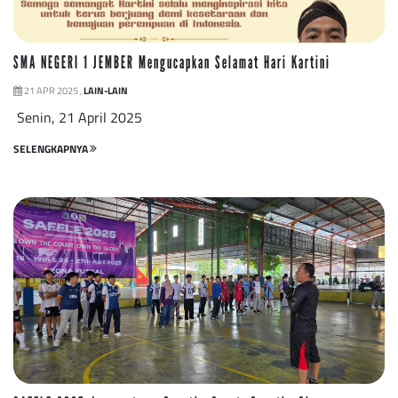
SMA NEGERI 1 JEMBER Mengucapkan Selamat Hari Kartini
21 APR 2025 ,
LAIN-LAIN
Senin, 21 April 2025
SELENGKAPNYA