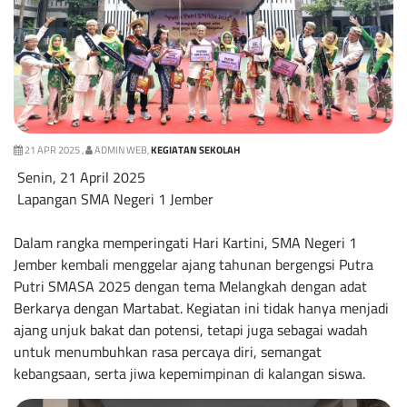
21 APR 2025 ,
ADMIN WEB,
KEGIATAN SEKOLAH
Senin, 21 April 2025
Lapangan SMA Negeri 1 Jember
Dalam rangka memperingati Hari Kartini, SMA Negeri 1
Jember kembali menggelar ajang tahunan bergengsi Putra
Putri SMASA 2025 dengan tema Melangkah dengan adat
Berkarya dengan Martabat. Kegiatan ini tidak hanya menjadi
ajang unjuk bakat dan potensi, tetapi juga sebagai wadah
untuk menumbuhkan rasa percaya diri, semangat
kebangsaan, serta jiwa kepemimpinan di kalangan siswa.