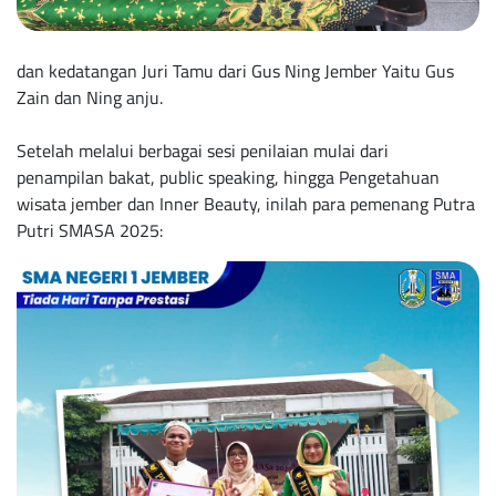
dan kedatangan Juri Tamu dari Gus Ning Jember Yaitu Gus
Zain dan Ning anju.
Setelah melalui berbagai sesi penilaian mulai dari
penampilan bakat, public speaking, hingga Pengetahuan
wisata jember dan Inner Beauty, inilah para pemenang Putra
Putri SMASA 2025: