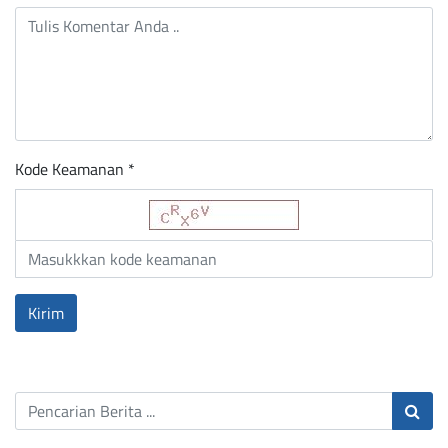
Kode Keamanan *