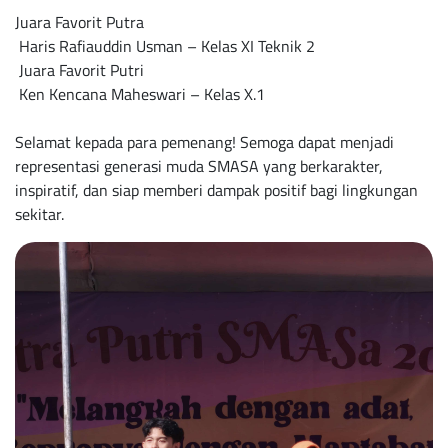
Juara Favorit Putra
Haris Rafiauddin Usman – Kelas XI Teknik 2
Juara Favorit Putri
Ken Kencana Maheswari – Kelas X.1
Selamat kepada para pemenang! Semoga dapat menjadi
representasi generasi muda SMASA yang berkarakter,
inspiratif, dan siap memberi dampak positif bagi lingkungan
sekitar.