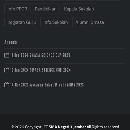
Info PPDB
Pendidikan
Kepala Sekolah
Kegiatan Guru
Info Sekolah
Alumni Smasa
Agenda
11 Des 2024
SMASA SCIENCE CUP 2025
10 Jan 2024
SMASA SCIENCE CUP 2024
14 Nov 2023
Asesmen Bakat Minat (ABM) 2023
© 2026 Copyright
ICT SMA Negeri 1 Jember
All Rights reserved