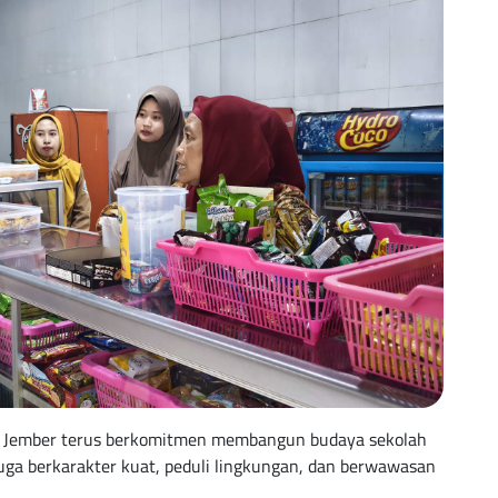
 1 Jember terus berkomitmen membangun budaya sekolah
juga berkarakter kuat, peduli lingkungan, dan berwawasan