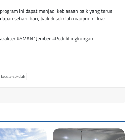
 program ini dapat menjadi kebiasaan baik yang terus
dupan sehari-hari, baik di sekolah maupun di luar
arakter #SMAN1Jember #PeduliLingkungan
kepala-sekolah