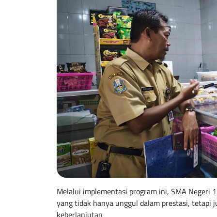
Melalui implementasi program ini, SMA Negeri
yang tidak hanya unggul dalam prestasi, tetapi 
keberlanjutan