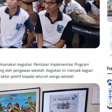
aksanakan kegiatan
Penilaian Implementasi Program
Pe
g oleh pengawas sekolah. Kegiatan ini menjadi bagian
akter positif kepada seluruh warga sekolah.