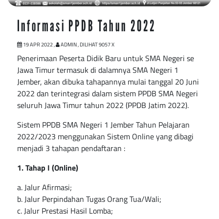
Informasi PPDB Tahun 2022
19 APR 2022 ,
ADMIN , DILIHAT 9057 X
Penerimaan Peserta Didik Baru untuk SMA Negeri se
Jawa Timur termasuk di dalamnya SMA Negeri 1
Jember, akan dibuka tahapannya mulai tanggal 20 Juni
2022 dan terintegrasi dalam sistem PPDB SMA Negeri
seluruh Jawa Timur tahun 2022 (PPDB Jatim 2022).
Sistem PPDB SMA Negeri 1 Jember Tahun Pelajaran
2022/2023 menggunakan Sistem Online yang dibagi
menjadi 3 tahapan pendaftaran :
1. Tahap I (Online)
a. Jalur Afirmasi;
b. Jalur Perpindahan Tugas Orang Tua/Wali;
c. Jalur Prestasi Hasil Lomba;