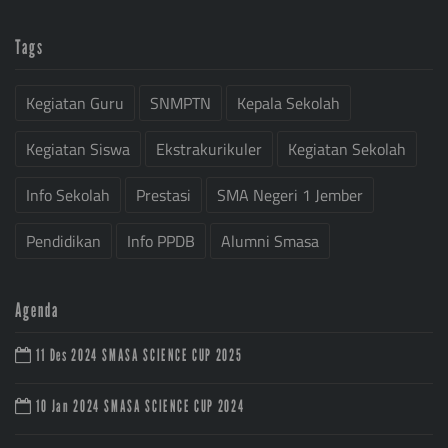
Tags
Kegiatan Guru
SNMPTN
Kepala Sekolah
Kegiatan Siswa
Ekstrakurikuler
Kegiatan Sekolah
Info Sekolah
Prestasi
SMA Negeri 1 Jember
Pendidikan
Info PPDB
Alumni Smasa
Agenda
11 Des 2024
SMASA SCIENCE CUP 2025
10 Jan 2024
SMASA SCIENCE CUP 2024