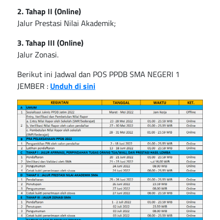
2. Tahap II (Online)
Jalur Prestasi Nilai Akademik;
3. Tahap III (Online)
Jalur Zonasi.
Berikut ini Jadwal dan POS PPDB SMA NEGERI 1
JEMBER :
Unduh di sini