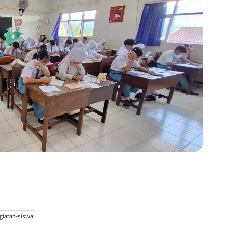
giatan-siswa