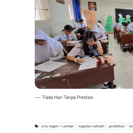
--- Tiada Hari Tanpa Prestasi
sma-negeri-1-jember
kegiatan-sekolah
pendidikan
ke