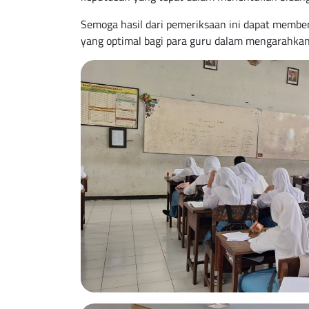
Semoga hasil dari pemeriksaan ini dapat member
yang optimal bagi para guru dalam mengarahka