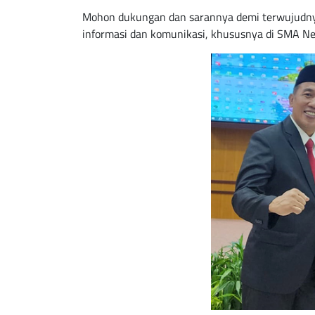
Mohon dukungan dan sarannya demi terwujudny
informasi dan komunikasi, khususnya di SMA Neg