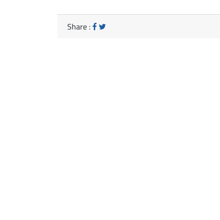
Share :