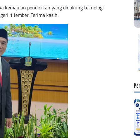
a kemajuan pendidikan yang didukung teknologi
eri 1 Jember. Terima kasih.
Pe