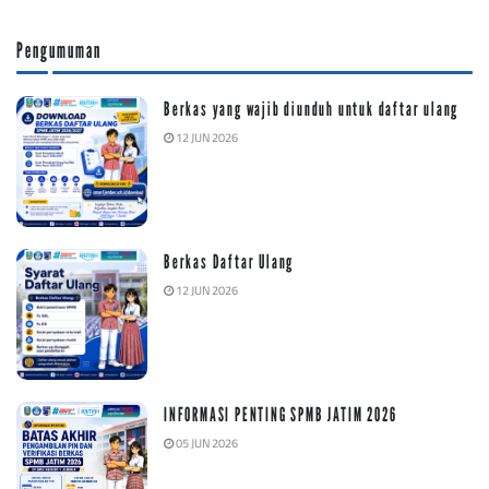
Pengumuman
Berkas yang wajib diunduh untuk daftar ulang
12 JUN 2026
Berkas Daftar Ulang
12 JUN 2026
INFORMASI PENTING SPMB JATIM 2026
05 JUN 2026