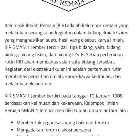
Kelompok Ilmiah Remaja (KIR) adalah kelompok remaja yang
melakukan serangkaian kegiatan dalam bidang ilmiah/sains
yang menghasilkan suatu hasil yang disebut karya ilmiah.
KIR SMAN 1 Jember terdiri dari tiga bidang, yaitu bidang
biologi, bidang fisika, dan bidang IPS-K. Setiap pertemuan
rutin KIR akan membahas salah satu bidang tersebut.
Kegiatan dari ekstrakurikuler ini adalah pertemuan rutin
membahas penelitian ilmiah, karya-karya keilmuan, dan
melakukan eksperimen.
KIR SMAN 1 Jember berdiri pada tanggal 10 Januari 1988
berdasarkan keilmuan dan kekaryaan. Kelompok Ilmiah
Remaja SMAN 1 Jember memiliki tujuan umum antara lain :
Membentuk organisasi yang baik dan teratur
Mengadakan forum diskusi bersama