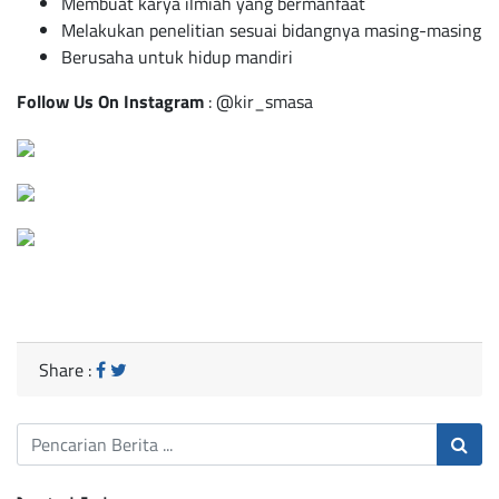
Membuat karya ilmiah yang bermanfaat
Melakukan penelitian sesuai bidangnya masing-masing
Berusaha untuk hidup mandiri
Follow Us On Instagram
:
@kir_smasa
Share :