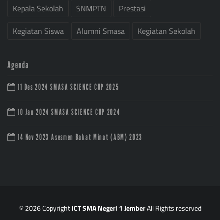
Kepala Sekolah
SNMPTN
Prestasi
Kegiatan Siswa
Alumni Smasa
Kegiatan Sekolah
Agenda
11 Des 2024
SMASA SCIENCE CUP 2025
10 Jan 2024
SMASA SCIENCE CUP 2024
14 Nov 2023
Asesmen Bakat Minat (ABM) 2023
© 2026 Copyright
ICT SMA Negeri 1 Jember
All Rights reserved