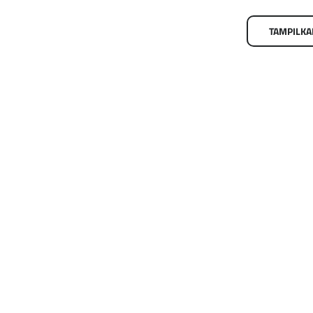
TAMPILKA