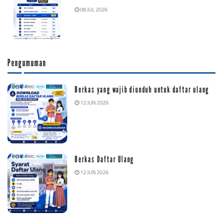
08 JUL 2026
Pengumuman
Berkas yang wajib diunduh untuk daftar ulang
12 JUN 2026
Berkas Daftar Ulang
12 JUN 2026