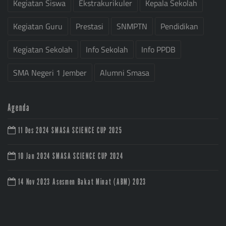
Kegiatan Siswa
Ekstrakurikuler
Kepala Sekolah
Kegiatan Guru
Prestasi
SNMPTN
Pendidikan
Kegiatan Sekolah
Info Sekolah
Info PPDB
SMA Negeri 1 Jember
Alumni Smasa
Agenda
11 Des 2024
SMASA SCIENCE CUP 2025
10 Jan 2024
SMASA SCIENCE CUP 2024
14 Nov 2023
Asesmen Bakat Minat (ABM) 2023