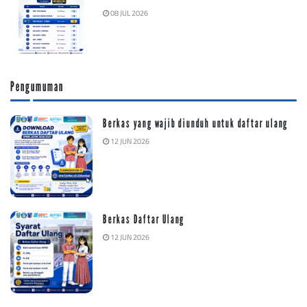
08 JUL 2026
Pengumuman
Berkas yang wajib diunduh untuk daftar ulang
12 JUN 2026
Berkas Daftar Ulang
12 JUN 2026