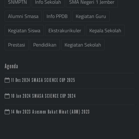
SNMPTN
Info Sekolah
SMA Negeri 1 Jember
Alumni Smasa
Info PPDB
Kegiatan Guru
Kegiatan Siswa
Ekstrakurikuler
Kepala Sekolah
Prestasi
Pendidikan
Kegiatan Sekolah
Agenda
11 Des 2024
SMASA SCIENCE CUP 2025
10 Jan 2024
SMASA SCIENCE CUP 2024
14 Nov 2023
Asesmen Bakat Minat (ABM) 2023